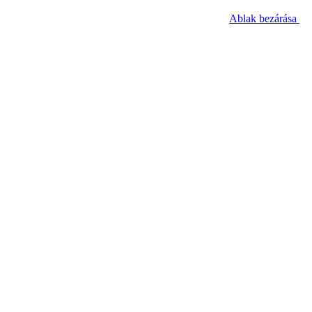
Ablak bezárása