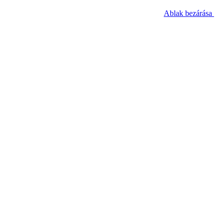
Ablak bezárása